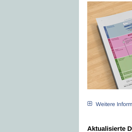
Weitere Infor
Aktualisierte